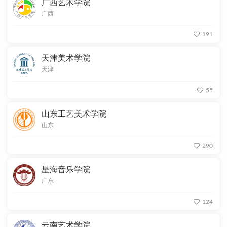
广西艺术学院
广西
191
天津美术学院
天津
55
山东工艺美术学院
山东
290
星海音乐学院
广东
124
云南艺术学院