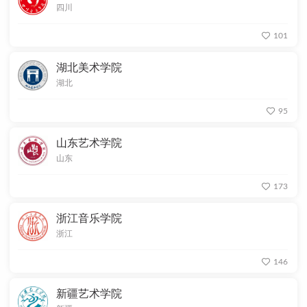
四川
101
湖北美术学院
湖北
95
山东艺术学院
山东
173
浙江音乐学院
浙江
146
新疆艺术学院