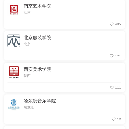
南京艺术学院
江苏
485
北京服装学院
北京
191
西安美术学院
陕西
111
哈尔滨音乐学院
黑龙江
19