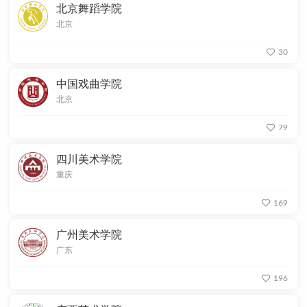
北京舞蹈学院
北京
30
中国戏曲学院
北京
79
四川美术学院
重庆
169
广州美术学院
广东
196