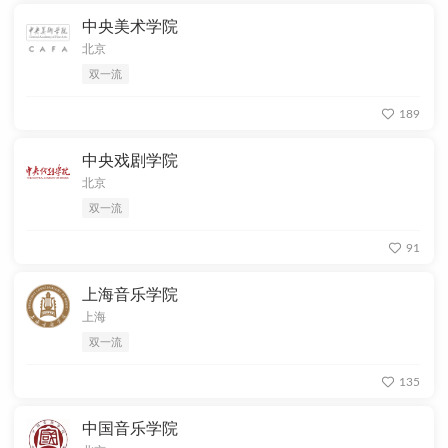
中央美术学院
北京
双一流
189
中央戏剧学院
北京
双一流
91
上海音乐学院
上海
双一流
135
中国音乐学院