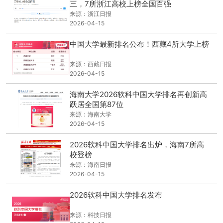
三，7所浙江高校上榜全国百强
来源：浙江日报
2026-04-15
中国大学最新排名公布！西藏4所大学上榜
来源：西藏日报
2026-04-15
海南大学2026软科中国大学排名再创新高
跃居全国第87位
来源：海南大学
2026-04-15
2026软科中国大学排名出炉，海南7所高
校登榜
来源：海南日报
2026-04-15
2026软科中国大学排名发布
来源：科技日报