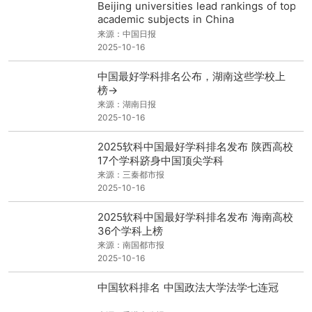
Beijing universities lead rankings of top
academic subjects in China
来源：中国日报
2025-10-16
中国最好学科排名公布，湖南这些学校上
榜→
来源：湖南日报
2025-10-16
2025软科中国最好学科排名发布 陕西高校
17个学科跻身中国顶尖学科
来源：三秦都市报
2025-10-16
2025软科中国最好学科排名发布 海南高校
36个学科上榜
来源：南国都市报
2025-10-16
中国软科排名 中国政法大学法学七连冠