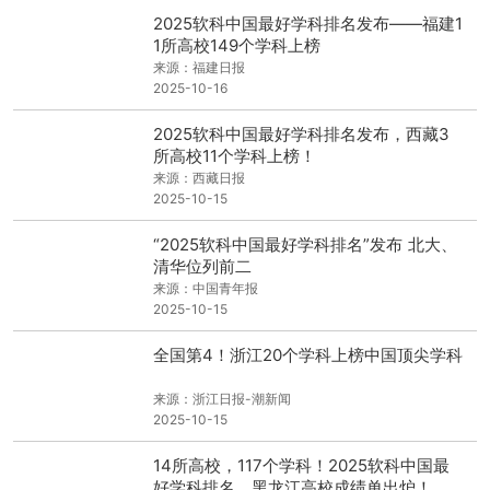
2025软科中国最好学科排名发布——福建1
1所高校149个学科上榜
来源：福建日报
2025-10-16
2025软科中国最好学科排名发布，西藏3
所高校11个学科上榜！
来源：西藏日报
2025-10-15
“2025软科中国最好学科排名”发布 北大、
清华位列前二
来源：中国青年报
2025-10-15
全国第4！浙江20个学科上榜中国顶尖学科
来源：浙江日报-潮新闻
2025-10-15
14所高校，117个学科！2025软科中国最
好学科排名，黑龙江高校成绩单出炉！