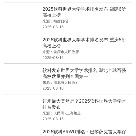
2025软科世界大学学术排名发布 福建6所
高校上榜
来源：福建日报
2025-08-16
2025软科世界大学学术排名发布 重庆5所
高校上榜
来源：重庆市人民政府
2025-08-16
软科发布世界大学学术排名 湖北全球百强
高校数量并列全国第一
来源：湖北省人民政府
2025-08-16
进步最大竟然是？2025软科世界大学学术
排名发布
来源：人民网-上海频道
2025-08-15
2025软科ARWU排名：巴黎萨克雷大学保