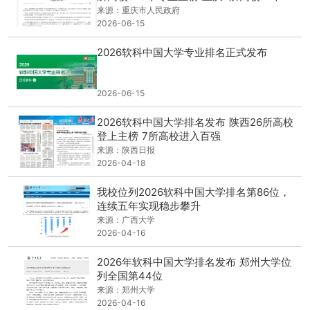
业全国排第一
来源：重庆市人民政府
2026-06-15
2026软科中国大学专业排名正式发布
2026-06-15
2026软科中国大学排名发布 陕西26所高校
登上主榜 7所高校进入百强
来源：陕西日报
2026-04-18
我校位列2026软科中国大学排名第86位，
连续五年实现稳步攀升
来源：广西大学
2026-04-16
2026年软科中国大学排名发布 郑州大学位
列全国第44位
来源：郑州大学
2026-04-16