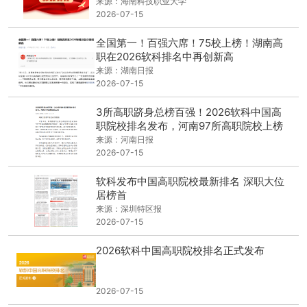
来源：海南科技职业大学
2026-07-15
全国第一！百强六席！75校上榜！湖南高
职在2026软科排名中再创新高
来源：湖南日报
2026-07-15
3所高职跻身总榜百强！2026软科中国高
职院校排名发布，河南97所高职院校上榜
来源：河南日报
2026-07-15
软科发布中国高职院校最新排名 深职大位
居榜首
来源：深圳特区报
2026-07-15
2026软科中国高职院校排名正式发布
2026-07-15