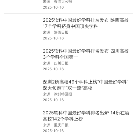
来源：香港大公报
2025-10-16
2025软科中国最好学科排名发布 陕西高校
17个学科跻身中国顶尖学科
来源：陕西日报
2025-10-16
2025软科中国最好学科排名发布 四川高校
3个学科全国第一
来源：四川日报
2025-10-16
深圳2所高校49个学科上榜“中国最好学科”
深大领跑非“双一流”高校
来源：深圳特区报
2025-10-16
2025软科中国最好学科排名出炉 14所在渝
高校142个学科上榜
来源：重庆日报
2025-10-16