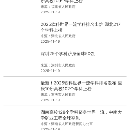
所高校109个学科上榜
来源：福建省人民政府
2025-11-19
2025软科世界一流学科排名出炉 湖北217
个学科上榜
来源：湖北省人民政府
2025-11-19
深圳25个学科跻身全球50强
来源：深圳市人民政府
2025-11-19
最新！2025软科世界一流学科排名发布 重
庆10所高校102个学科上榜
来源：重庆市人民政府
2025-11-19
湖南高校128个学科跻身世界一流，中南大
学矿业工程全球夺魁
来源：湖南省人民政府新闻办公室
2025-11-19