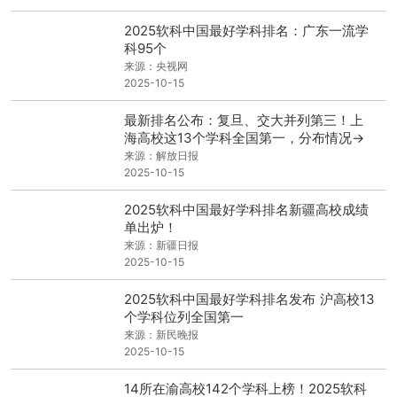
2025软科中国最好学科排名：广东一流学
科95个
来源：央视网
2025-10-15
最新排名公布：复旦、交大并列第三！上
海高校这13个学科全国第一，分布情况→
来源：解放日报
2025-10-15
2025软科中国最好学科排名新疆高校成绩
单出炉！
来源：新疆日报
2025-10-15
2025软科中国最好学科排名发布 沪高校13
个学科位列全国第一
来源：新民晚报
2025-10-15
14所在渝高校142个学科上榜！2025软科