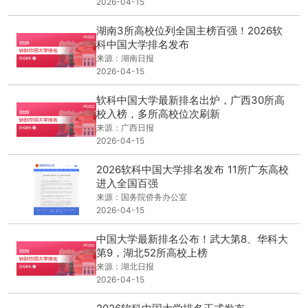
2026-04-15
湖南3所高校位列全国主榜百强！2026软
科中国大学排名发布
来源：湖南日报
2026-04-15
软科中国大学最新排名出炉，广西30所高
校入榜，多所高校位次刷新
来源：广西日报
2026-04-15
2026软科中国大学排名发布 11所广东高校
进入全国百强
来源：国务院侨务办公室
2026-04-15
中国大学最新排名公布！武大第8、华科大
第9，湖北52所高校上榜
来源：湖北日报
2026-04-15