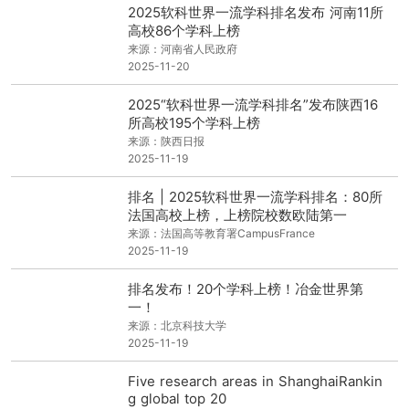
2025软科世界一流学科排名发布 河南11所
高校86个学科上榜
来源：河南省人民政府
2025-11-20
2025“软科世界一流学科排名”发布陕西16
所高校195个学科上榜
来源：陕西日报
2025-11-19
排名 | 2025软科世界一流学科排名：80所
法国高校上榜，上榜院校数欧陆第一
来源：法国高等教育署CampusFrance
2025-11-19
排名发布！20个学科上榜！冶金世界第
一！
来源：北京科技大学
2025-11-19
Five research areas in ShanghaiRankin
g global top 20