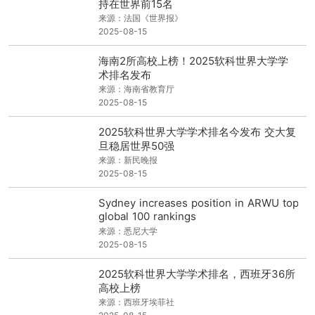
持在世界前15名
来源：法国《世界报》
2025-08-15
海南2所高校上榜！2025软科世界大学学
术排名发布
来源：海南省教育厅
2025-08-15
2025软科世界大学学术排名今发布 交大复
旦稳居世界50强
来源：新民晚报
2025-08-15
Sydney increases position in ARWU top
global 100 rankings
来源：悉尼大学
2025-08-15
2025软科世界大学学术排名，西班牙36所
高校上榜
来源：西班牙埃菲社