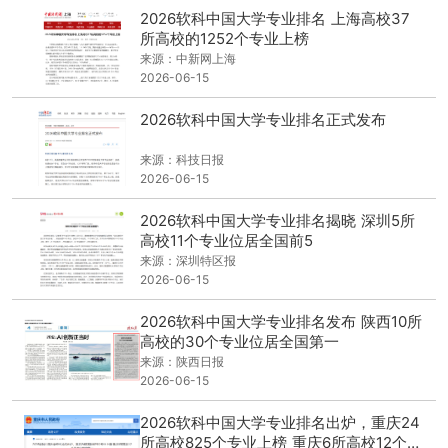
2026软科中国大学专业排名 上海高校37
所高校的1252个专业上榜
来源：中新网上海
2026-06-15
2026软科中国大学专业排名正式发布
来源：科技日报
2026-06-15
2026软科中国大学专业排名揭晓 深圳5所
高校11个专业位居全国前5
来源：深圳特区报
2026-06-15
2026软科中国大学专业排名发布 陕西10所
高校的30个专业位居全国第一
来源：陕西日报
2026-06-15
2026软科中国大学专业排名出炉，重庆24
所高校825个专业上榜 重庆6所高校12个专