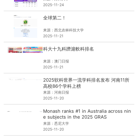
2025-11-24
全球第二！
来源：西北农林科技大学
2025-11-21
科大十九科躋滬軟科排名
来源：澳门日报
2025-11-21
2025软科世界一流学科排名发布 河南11所
高校86个学科上榜
来源：河南日报
2025-11-20
Monash ranks #1 in Australia across nin
e subjects in the 2025 GRAS
来源：悉尼大学
2025-11-20