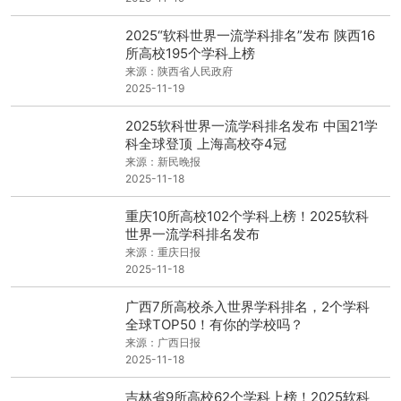
2025“软科世界一流学科排名”发布 陕西16
所高校195个学科上榜
来源：陕西省人民政府
2025-11-19
2025软科世界一流学科排名发布 中国21学
科全球登顶 上海高校夺4冠
来源：新民晚报
2025-11-18
重庆10所高校102个学科上榜！2025软科
世界一流学科排名发布
来源：重庆日报
2025-11-18
广西7所高校杀入世界学科排名，2个学科
全球TOP50！有你的学校吗？
来源：广西日报
2025-11-18
吉林省9所高校62个学科上榜！2025软科