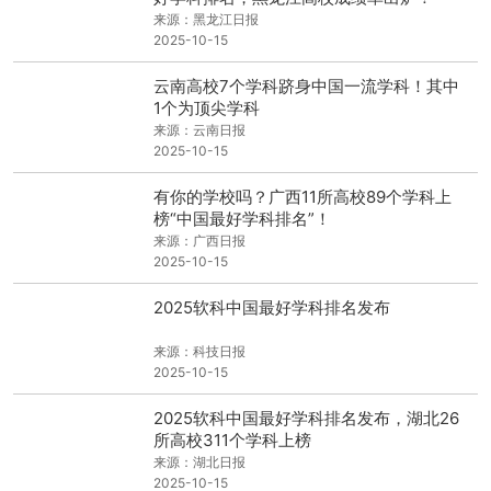
来源：黑龙江日报
2025-10-15
云南高校7个学科跻身中国一流学科！其中
1个为顶尖学科
来源：云南日报
2025-10-15
有你的学校吗？广西11所高校89个学科上
榜“中国最好学科排名”！
来源：广西日报
2025-10-15
2025软科中国最好学科排名发布
来源：科技日报
2025-10-15
2025软科中国最好学科排名发布，湖北26
所高校311个学科上榜
来源：湖北日报
2025-10-15