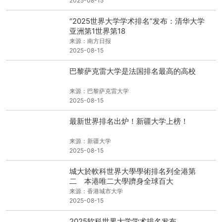
2025-08-15
“2025世界大学学术排名”发布：清华大学
亚洲第1世界第18
来源：南方日报
2025-08-15
巴黎萨克雷大学是法国排名最高的高校
来源：巴黎萨克雷大学
2025-08-15
最新世界排名出炉！新疆大学上榜！
来源：新疆大学
2025-08-15
城大於軟科世界大學學術排名列全港第
二 本港唯二大學躋身全球百大
来源：香港城市大学
2025-08-15
2025软科世界大学学术排名发布