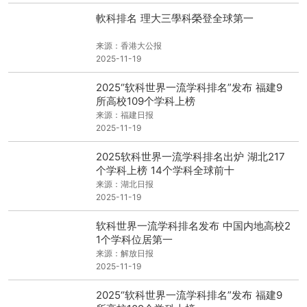
軟科排名 理大三學科榮登全球第一
来源：香港大公报
2025-11-19
2025“软科世界一流学科排名”发布 福建9
所高校109个学科上榜
来源：福建日报
2025-11-19
2025软科世界一流学科排名出炉 湖北217
个学科上榜 14个学科全球前十
来源：湖北日报
2025-11-19
软科世界一流学科排名发布 中国内地高校2
1个学科位居第一
来源：解放日报
2025-11-19
2025“软科世界一流学科排名”发布 福建9