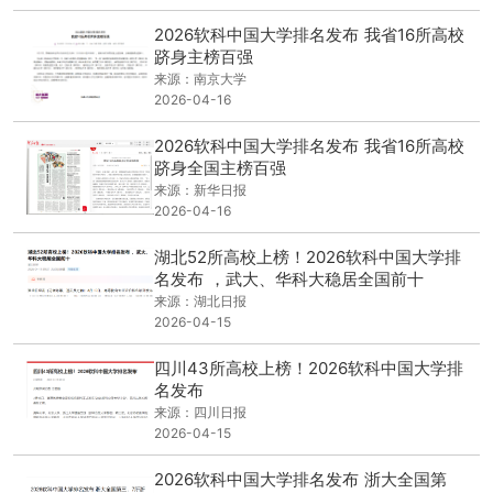
2026软科中国大学排名发布 我省16所高校
跻身主榜百强
来源：南京大学
2026-04-16
2026软科中国大学排名发布 我省16所高校
跻身全国主榜百强
来源：新华日报
2026-04-16
湖北52所高校上榜！2026软科中国大学排
名发布 ，武大、华科大稳居全国前十
来源：湖北日报
2026-04-15
四川43所高校上榜！2026软科中国大学排
名发布
来源：四川日报
2026-04-15
2026软科中国大学排名发布 浙大全国第