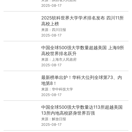
2025-08-17
2025软科世界大学学术排名发布 四川11所
高校上榜
来源：四川日报
2025-08-17
中国全球500强大学数量超越美国 上海9所
高校世界排名跃升
来源：上海市人民政府
2025-08-17
最新榜单出炉！华科大位列全球第73、内
地第8！
来源：华中科技大学
2025-08-17
中国全球500强大学数量达113所超越美国
13所内地高校跻身世界百强
来源：解放日报
2025-08-17