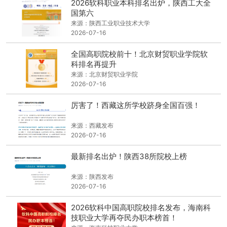
2026软科职业本科排名出炉，陕西工大全
国第六
来源：陕西工业职业技术大学
2026-07-16
全国高职院校前十！北京财贸职业学院软
科排名再提升
来源：北京财贸职业学院
2026-07-16
厉害了！西藏这所学校跻身全国百强！
来源：西藏发布
2026-07-16
最新排名出炉！陕西38所院校上榜
来源：陕西发布
2026-07-16
2026软科中国高职院校排名发布，海南科
技职业大学再夺民办职本榜首！