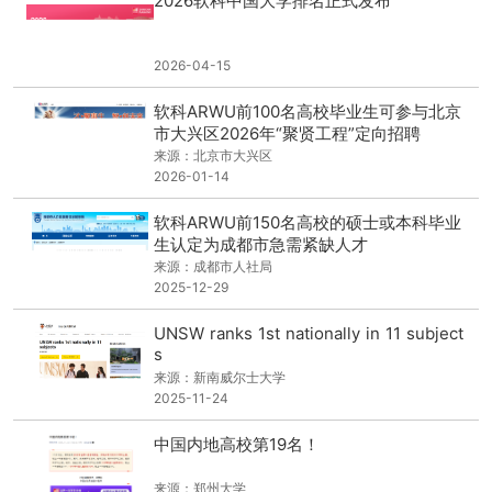
2026软科中国大学排名正式发布
2026-04-15
软科ARWU前100名高校毕业生可参与北京
市大兴区2026年“聚贤工程”定向招聘
来源：北京市大兴区
2026-01-14
软科ARWU前150名高校的硕士或本科毕业
生认定为成都市急需紧缺人才
来源：成都市人社局
2025-12-29
UNSW ranks 1st nationally in 11 subject
s
来源：新南威尔士大学
2025-11-24
中国内地高校第19名！
来源：郑州大学