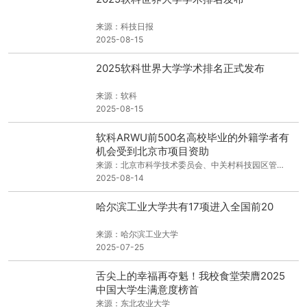
来源：科技日报
2025-08-15
2025软科世界大学学术排名正式发布
来源：软科
2025-08-15
软科ARWU前500名高校毕业的外籍学者有
机会受到北京市项目资助
来源：北京市科学技术委员会、中关村科技园区管理委员会
2025-08-14
哈尔滨工业大学共有17项进入全国前20
来源：哈尔滨工业大学
2025-07-25
舌尖上的幸福再夺魁！我校食堂荣膺2025
中国大学生满意度榜首
来源：东北农业大学