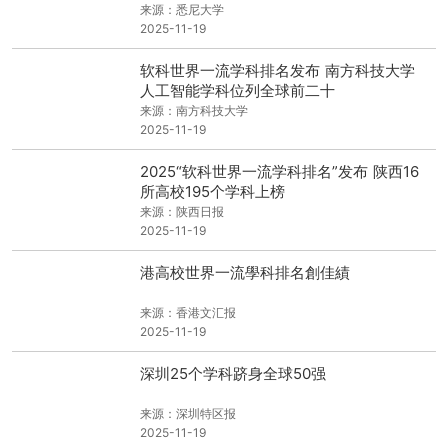
来源：悉尼大学
2025-11-19
软科世界一流学科排名发布 南方科技大学
人工智能学科位列全球前二十
来源：南方科技大学
2025-11-19
2025“软科世界一流学科排名”发布 陕西16
所高校195个学科上榜
来源：陕西日报
2025-11-19
港高校世界一流學科排名創佳績
来源：香港文汇报
2025-11-19
深圳25个学科跻身全球50强
来源：深圳特区报
2025-11-19