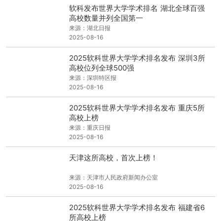
软科发布世界大学学术排名 湖北全球百强
高校数量并列全国第一
来源：湖北日报
2025-08-16
2025软科世界大学学术排名发布 深圳3所
高校位列全球500强
来源：深圳特区报
2025-08-16
2025软科世界大学学术排名发布 重庆5所
高校上榜
来源：重庆日报
2025-08-16
天津这所高校，首次上榜！
来源：天津市人民政府新闻办公室
2025-08-16
2025软科世界大学学术排名发布 福建省6
所高校上榜