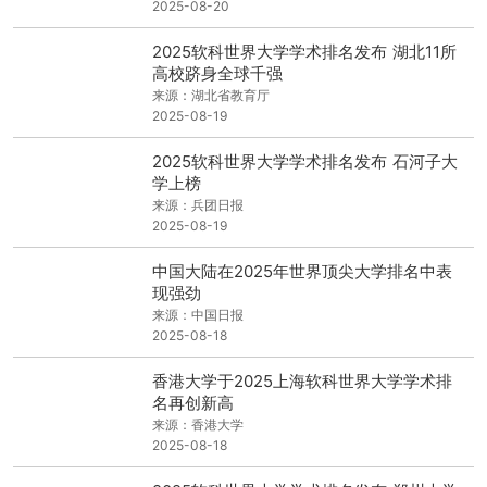
2025-08-20
2025软科世界大学学术排名发布 湖北11所
高校跻身全球千强
来源：湖北省教育厅
2025-08-19
2025软科世界大学学术排名发布 石河子大
学上榜
来源：兵团日报
2025-08-19
中国大陆在2025年世界顶尖大学排名中表
现强劲
来源：中国日报
2025-08-18
香港大学于2025上海软科世界大学学术排
名再创新高
来源：香港大学
2025-08-18