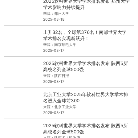
2025软科世界大学学术排名发布 郑州大学
学术影响力持续提升
来源：郑州大学
2025-08-18
上升82名，全球第376名！南邮世界大学
学术排名实现新跃升！
来源：南京邮电大学
2025-08-17
2025软科世界大学学术排名发布 陕西5所
高校名列全球500强
来源：陕西日报
2025-08-17
北京工业大学2025年软科世界大学学术排
名进入全球前300
来源：北京工业大学
2025-08-17
2025软科世界大学学术排名发布 陕西5所
高校名列全球500强
来源：陕西省人民政府