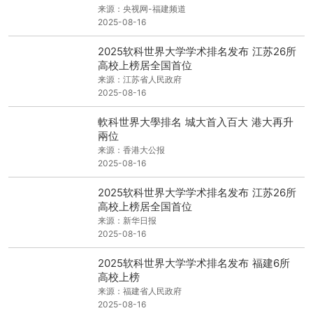
来源：央视网-福建频道
2025-08-16
2025软科世界大学学术排名发布 江苏26所
高校上榜居全国首位
来源：江苏省人民政府
2025-08-16
軟科世界大學排名 城大首入百大 港大再升
兩位
来源：香港大公报
2025-08-16
2025软科世界大学学术排名发布 江苏26所
高校上榜居全国首位
来源：新华日报
2025-08-16
2025软科世界大学学术排名发布 福建6所
高校上榜
来源：福建省人民政府
2025-08-16