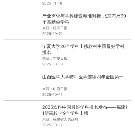
2025-11-18
产业需求与学科建设精准对接 北京布局99
个高精尖学科
来源：经济日报
2025-10-21
宁夏大学20个学科上榜软科中国最好学科
排名
来源：宁夏日报
2025-10-18
山西医科大学特种医学连续四年全国第一
来源：山西日报
2025-10-17
2025软科中国最好学科排名发布——福建1
1所高校149个学科上榜
来源：福建省人民政府
2025-10-17