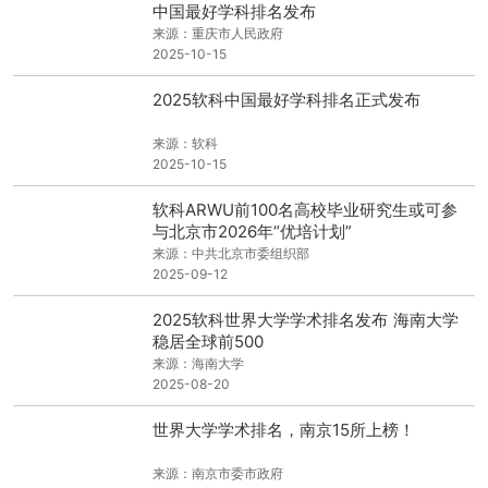
中国最好学科排名发布
来源：重庆市人民政府
2025-10-15
2025软科中国最好学科排名正式发布
来源：软科
2025-10-15
软科ARWU前100名高校毕业研究生或可参
与北京市2026年“优培计划”
来源：中共北京市委组织部
2025-09-12
2025软科世界大学学术排名发布 海南大学
稳居全球前500
来源：海南大学
2025-08-20
世界大学学术排名，南京15所上榜！
来源：南京市委市政府