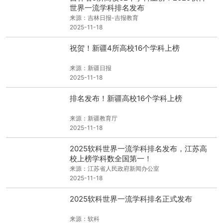
世界一流学科排名发布
来源：吉林日报-吉报教育
2025-11-18
祝贺！新疆4所高校16个学科上榜
来源：新疆日报
2025-11-18
排名发布！新疆高校16个学科上榜
来源：新疆教育厅
2025-11-18
2025软科世界一流学科排名发布，江苏高
校上榜学科数全国第一！
来源：江苏省人民政府新闻办公室
2025-11-18
2025软科世界一流学科排名正式发布
来源：软科