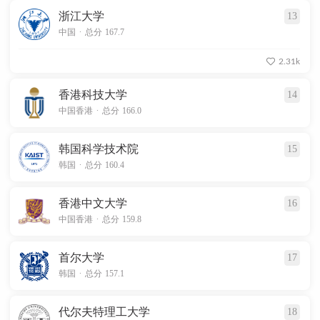
浙江大学
13
.
中国
总分 167.7
2.31k
香港科技大学
14
.
中国香港
总分 166.0
韩国科学技术院
15
.
韩国
总分 160.4
香港中文大学
16
.
中国香港
总分 159.8
首尔大学
17
.
韩国
总分 157.1
代尔夫特理工大学
18