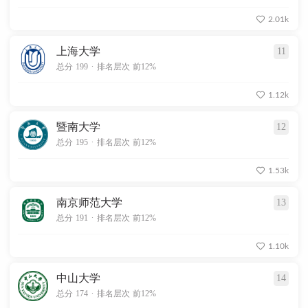
2.01k
上海大学
11
.
总分 199
排名层次 前12%
1.12k
暨南大学
12
.
总分 195
排名层次 前12%
1.53k
南京师范大学
13
.
总分 191
排名层次 前12%
1.10k
中山大学
14
.
总分 174
排名层次 前12%