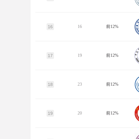
16
16
前12%
17
19
前12%
18
23
前12%
19
20
前12%