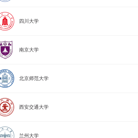
四川大学
南京大学
北京师范大学
西安交通大学
兰州大学