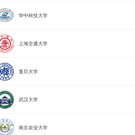
华中科技大学
上海交通大学
复旦大学
武汉大学
南京农业大学