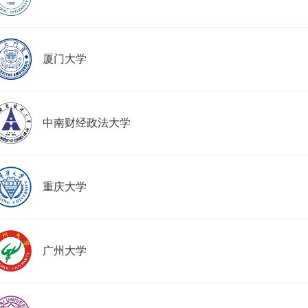
厦门大学
中南财经政法大学
重庆大学
广州大学