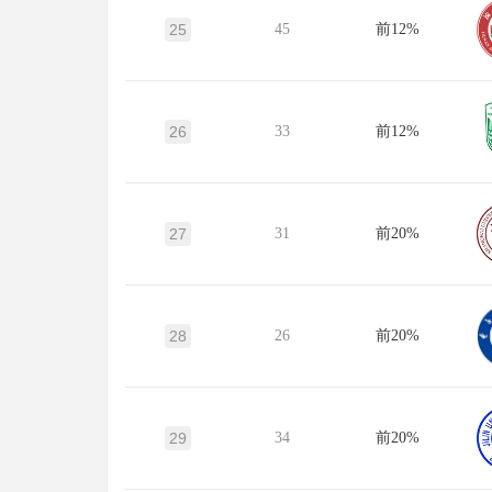
25
45
前12%
26
33
前12%
27
31
前20%
28
26
前20%
29
34
前20%