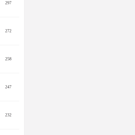
297
272
258
247
232