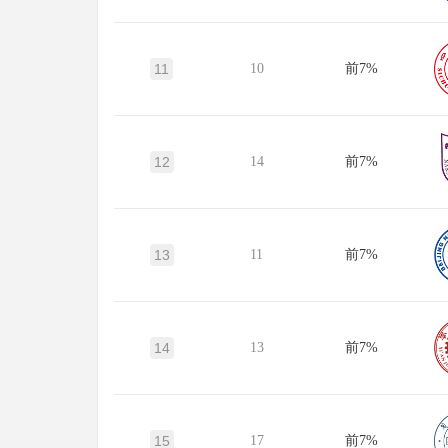
11
10
前7%
12
14
前7%
13
11
前7%
14
13
前7%
15
17
前7%