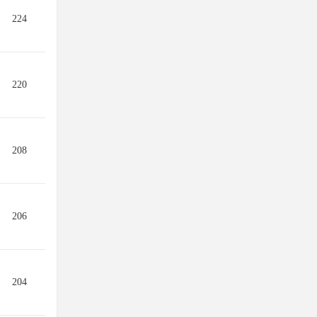
224
220
208
206
204