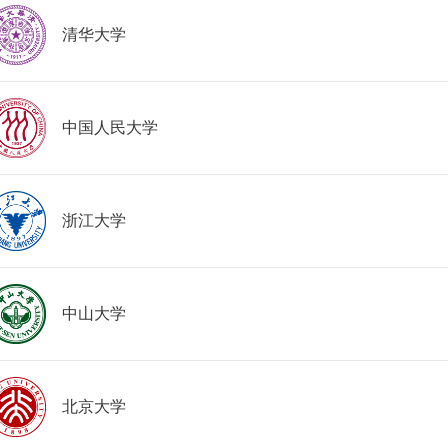
清华大学
中国人民大学
浙江大学
中山大学
北京大学