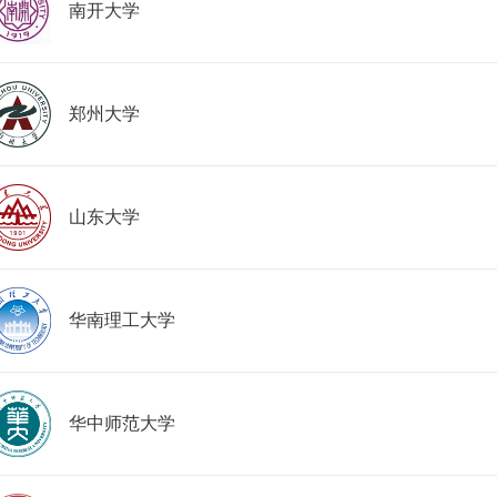
南开大学
郑州大学
山东大学
华南理工大学
华中师范大学