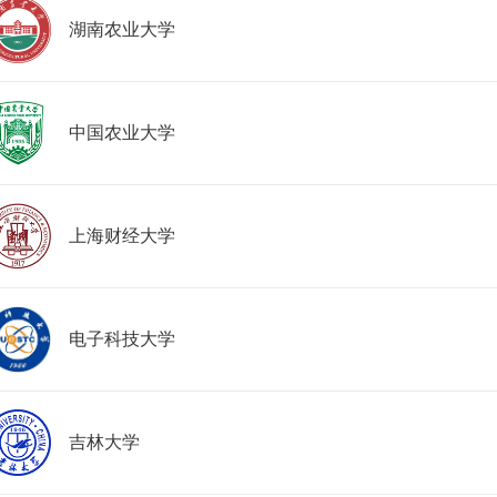
湖南农业大学
中国农业大学
上海财经大学
电子科技大学
吉林大学