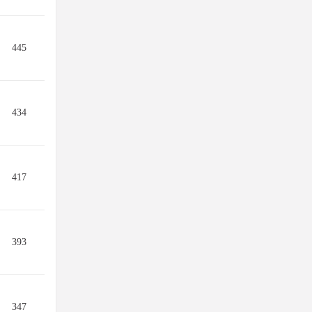
445
434
417
393
347