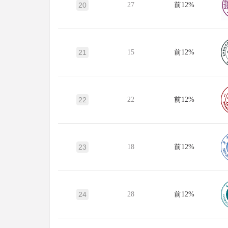
20
27
前12%
21
15
前12%
22
22
前12%
23
18
前12%
24
28
前12%