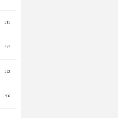
341
317
313
306