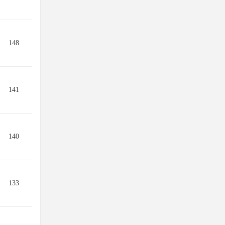
148
141
140
133