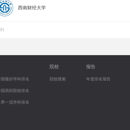
西南财经大学
排列
院校
报告
中国最好学科排名
院校搜索
年度排名报告
中国高职院校排名
世界一流学科排名