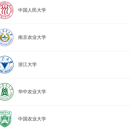
中国人民大学
南京农业大学
浙江大学
华中农业大学
中国农业大学