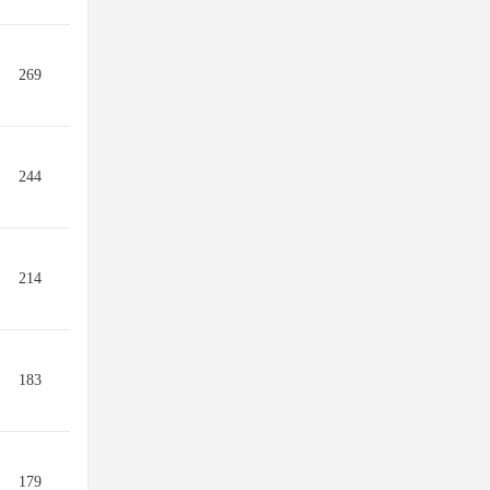
269
244
214
183
179