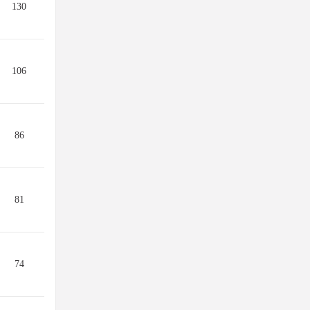
130
106
86
81
74