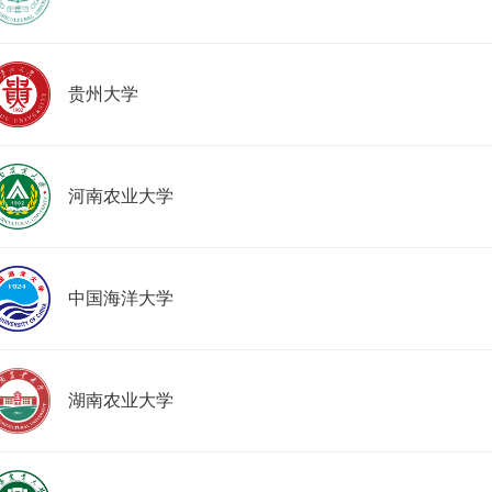
贵州大学
河南农业大学
中国海洋大学
湖南农业大学