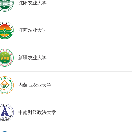
沈阳农业大学
江西农业大学
新疆农业大学
内蒙古农业大学
中南财经政法大学