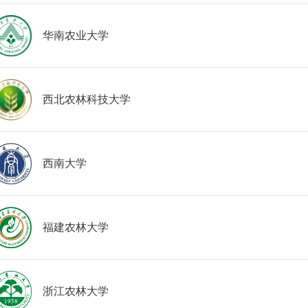
华南农业大学
西北农林科技大学
西南大学
福建农林大学
浙江农林大学