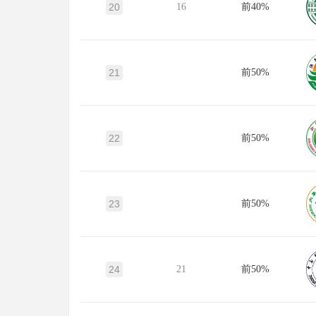
20
16
前40%
21
前50%
22
前50%
23
前50%
24
21
前50%