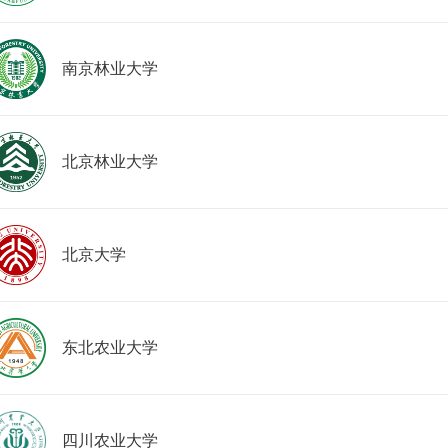
南京林业大学
北京林业大学
北京大学
东北农业大学
四川农业大学