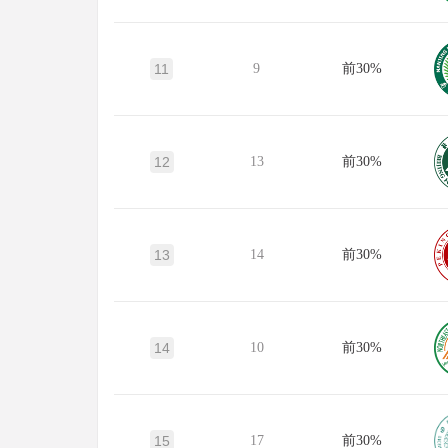
11
9
前30%
12
13
前30%
13
14
前30%
14
10
前30%
15
17
前30%