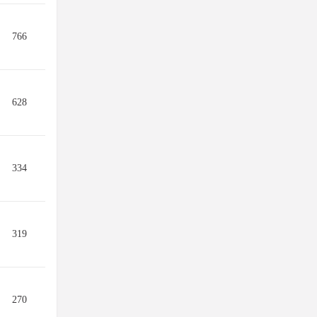
766
628
334
319
270