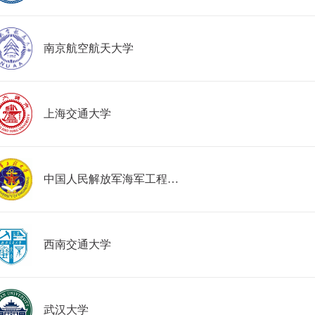
南京航空航天大学
上海交通大学
中国人民解放军海军工程大学
西南交通大学
武汉大学