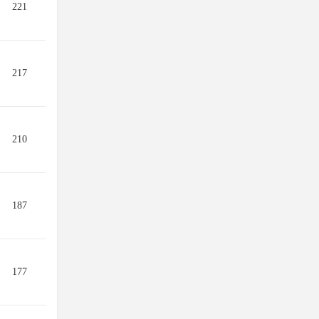
221
217
210
187
177