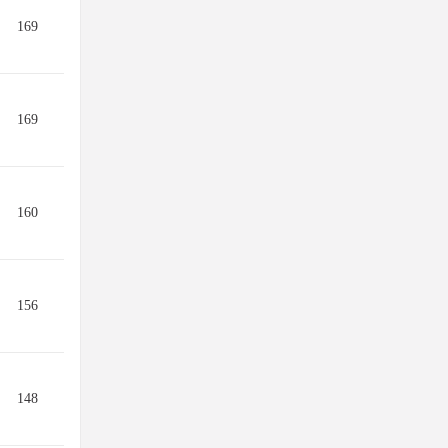
169
169
160
156
148