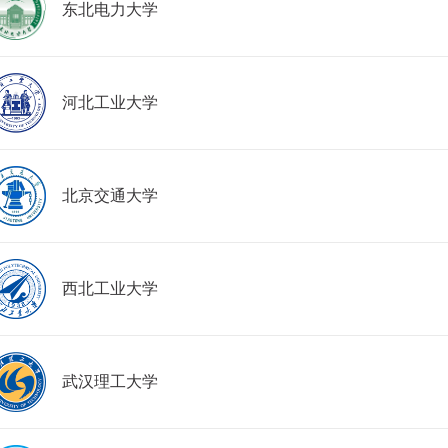
东北电力大学
河北工业大学
北京交通大学
西北工业大学
武汉理工大学