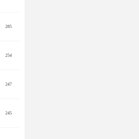
285
254
247
245