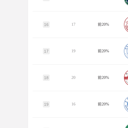
16
17
前20%
17
19
前20%
18
20
前20%
19
16
前20%