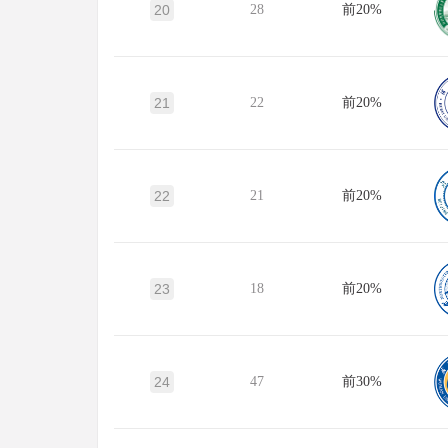
20
28
前20%
21
22
前20%
22
21
前20%
23
18
前20%
24
47
前30%