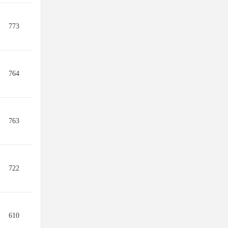
773
764
763
722
610