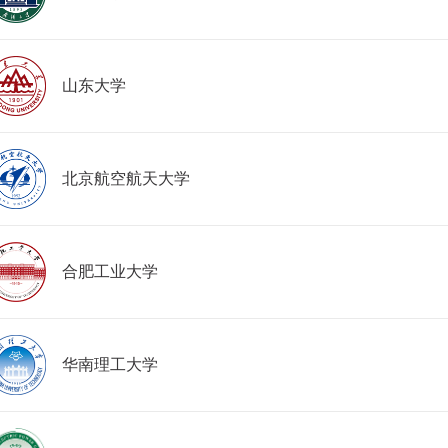
山东大学
北京航空航天大学
合肥工业大学
华南理工大学