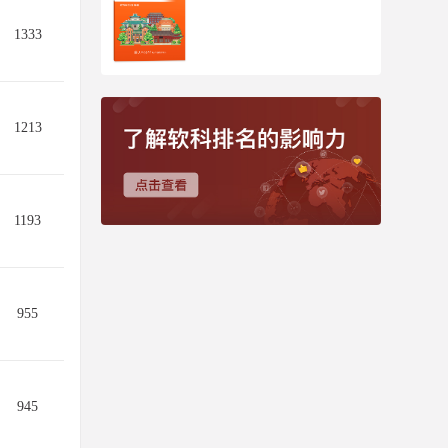
1333
1213
1193
955
945