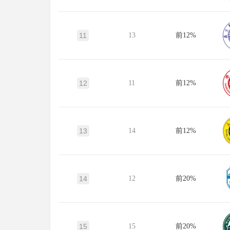
11
13
前12%
12
11
前12%
13
14
前12%
14
12
前20%
15
15
前20%