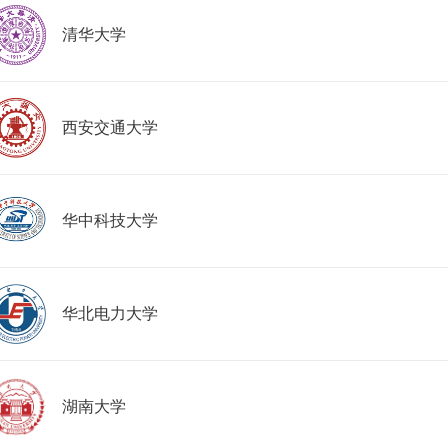
清华大学
西安交通大学
华中科技大学
华北电力大学
湖南大学