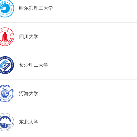
哈尔滨理工大学
四川大学
长沙理工大学
河海大学
东北大学