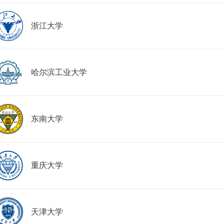
浙江大学
哈尔滨工业大学
东南大学
重庆大学
天津大学