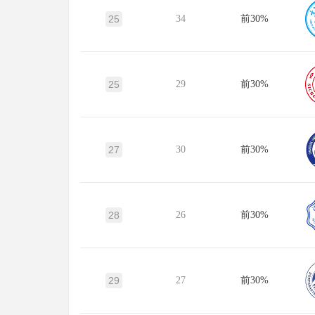
25
34
前30%
25
29
前30%
27
30
前30%
28
26
前30%
29
27
前30%