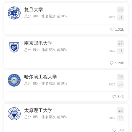
复旦大学
26
.
总分 200
排名层次 前30%
31
2022
1.32k
南京邮电大学
27
.
总分 194
排名层次 前30%
21
2022
1.20k
哈尔滨工程大学
28
.
总分 185
排名层次 前30%
30
2022
843
太原理工大学
28
.
总分 185
排名层次 前30%
23
2022
548