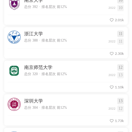
南京大学
10
.
总分 392
排名层次 前12%
10
2022
2.01k
浙江大学
11
.
总分 388
排名层次 前12%
11
2022
2.30k
南京师范大学
12
.
总分 320
排名层次 前12%
13
2022
1.10k
深圳大学
13
.
总分 304
排名层次 前12%
12
2022
1.73k