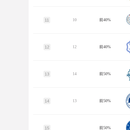
11
10
前40%
12
12
前40%
13
14
前50%
14
13
前50%
15
前50%