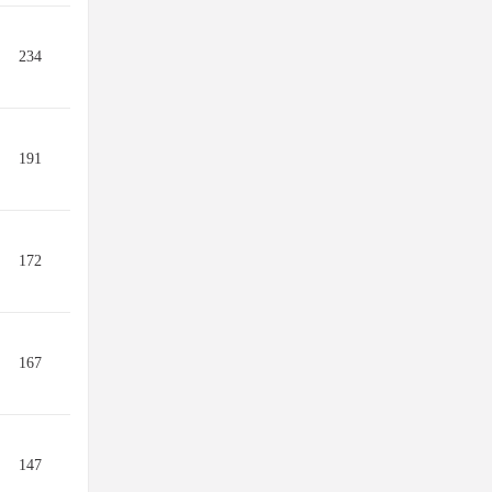
234
191
172
167
147