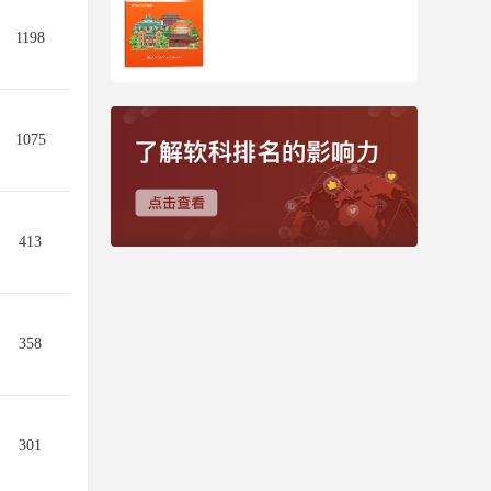
1198
1075
413
358
301