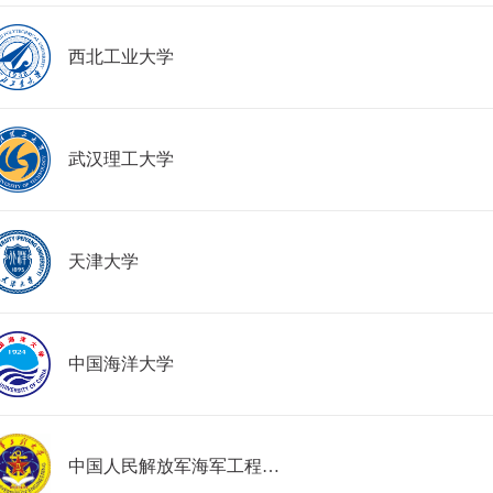
西北工业大学
武汉理工大学
天津大学
中国海洋大学
中国人民解放军海军工程大学