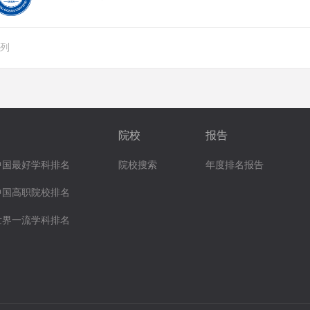
排列
院校
报告
中国最好学科排名
院校搜索
年度排名报告
中国高职院校排名
世界一流学科排名