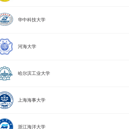
华中科技大学
河海大学
哈尔滨工业大学
上海海事大学
浙江海洋大学