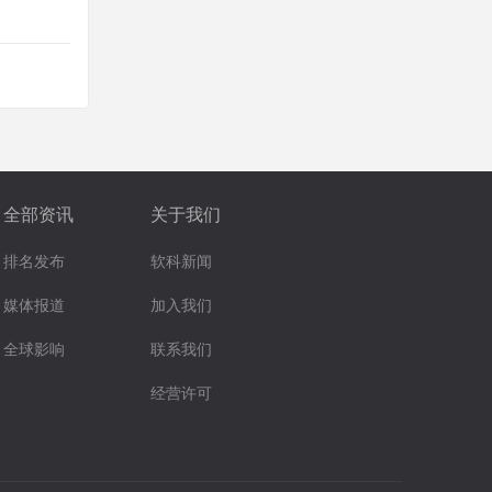
全部资讯
关于我们
排名发布
软科新闻
媒体报道
加入我们
全球影响
联系我们
经营许可