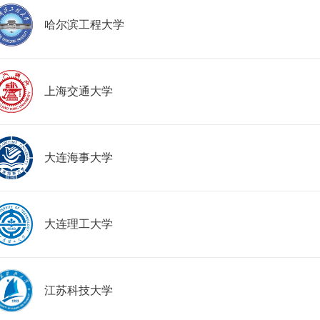
哈尔滨工程大学
上海交通大学
大连海事大学
大连理工大学
江苏科技大学