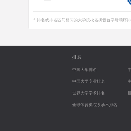
* 排名或排名区间相同的大学按校名拼音首字母顺序
排名
中国大学排名
中国大学专业排名
世界大学学术排名
全球体育类院系学术排名