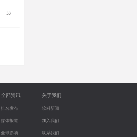
33
全部资讯
关于我们
排名发布
软科新闻
媒体报道
加入我们
全球影响
联系我们