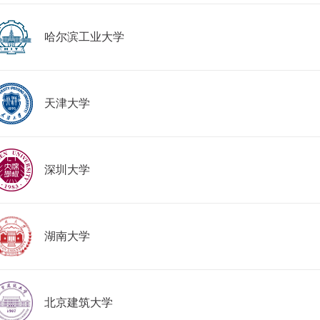
哈尔滨工业大学
天津大学
深圳大学
湖南大学
北京建筑大学