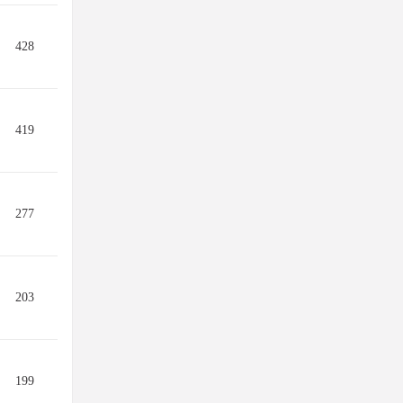
428
419
277
203
199