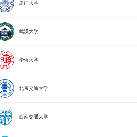
厦门大学
武汉大学
华侨大学
北京交通大学
西南交通大学