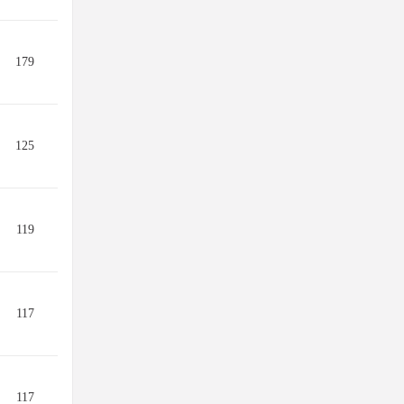
179
125
119
117
117