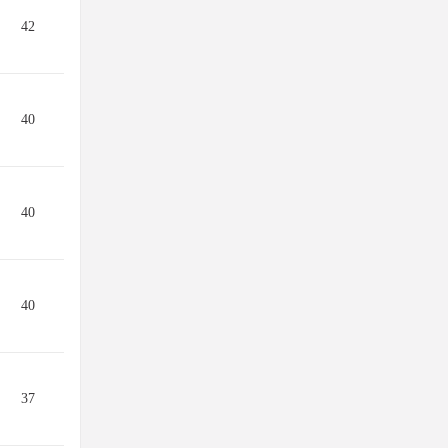
42
40
40
40
37