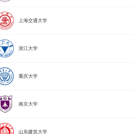
上海交通大学
浙江大学
重庆大学
南京大学
山东建筑大学