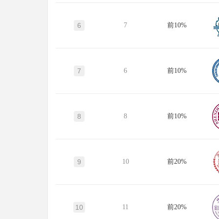
6
7
前10%
7
6
前10%
8
8
前10%
9
10
前20%
10
11
前20%