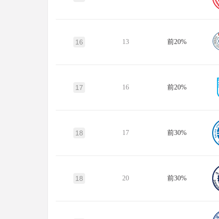
16
13
前20%
17
16
前20%
18
17
前30%
18
20
前30%