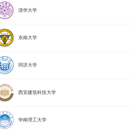
清华大学
东南大学
同济大学
西安建筑科技大学
华南理工大学