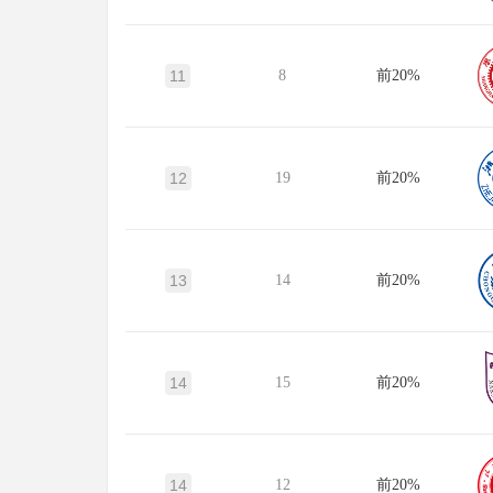
11
8
前20%
12
19
前20%
13
14
前20%
14
15
前20%
14
12
前20%