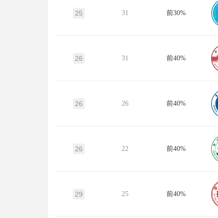
25
31
前30%
26
31
前40%
26
26
前40%
26
22
前40%
29
25
前40%