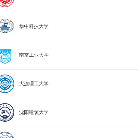
华中科技大学
南京工业大学
大连理工大学
沈阳建筑大学