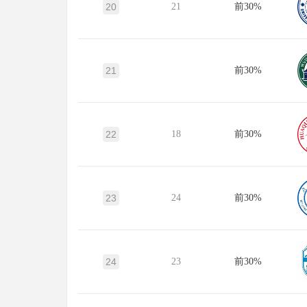
20
21
前30%
21
前30%
22
18
前30%
23
24
前30%
24
23
前30%