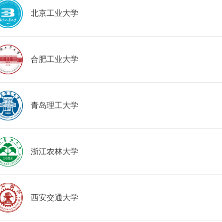
北京工业大学
合肥工业大学
青岛理工大学
浙江农林大学
西安交通大学