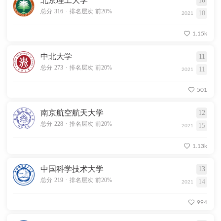
北京理工大学
10
.
总分 316
排名层次 前20%
10
2021
1.15k
中北大学
11
.
总分 273
排名层次 前20%
11
2021
501
南京航空航天大学
12
.
总分 228
排名层次 前20%
15
2021
1.13k
中国科学技术大学
13
.
总分 219
排名层次 前20%
14
2021
994