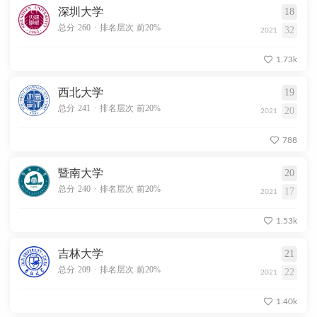
深圳大学
18
.
总分 260
排名层次 前20%
32
2021
1.73k
西北大学
19
.
总分 241
排名层次 前20%
20
2021
788
暨南大学
20
.
总分 240
排名层次 前20%
17
2021
1.53k
吉林大学
21
.
总分 209
排名层次 前20%
22
2021
1.40k