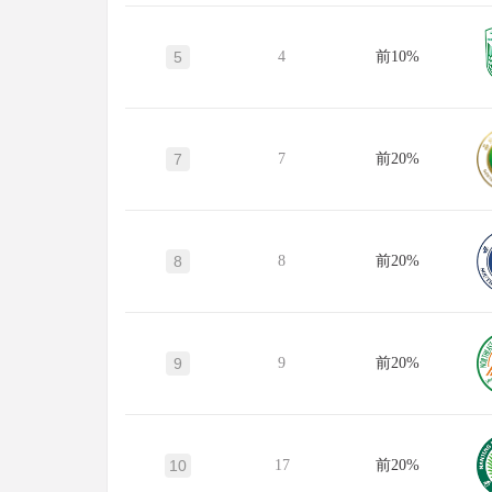
5
4
前10%
7
7
前20%
8
8
前20%
9
9
前20%
10
17
前20%