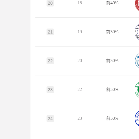
20
18
前40%
21
19
前50%
22
20
前50%
23
22
前50%
24
23
前50%