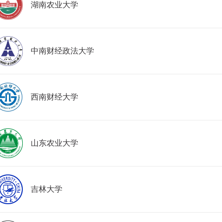
湖南农业大学
中南财经政法大学
西南财经大学
山东农业大学
吉林大学