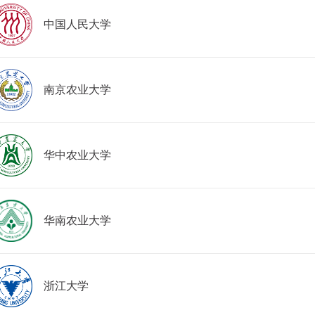
中国人民大学
南京农业大学
华中农业大学
华南农业大学
浙江大学