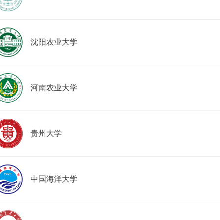
沈阳农业大学
河南农业大学
贵州大学
中国海洋大学