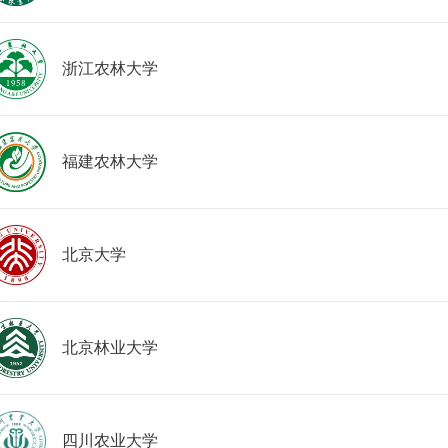
浙江农林大学
福建农林大学
北京大学
北京林业大学
四川农业大学