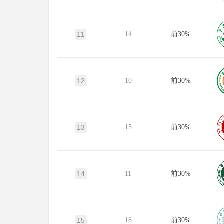
11
14
前30%
12
10
前30%
13
15
前30%
14
11
前30%
15
16
前30%