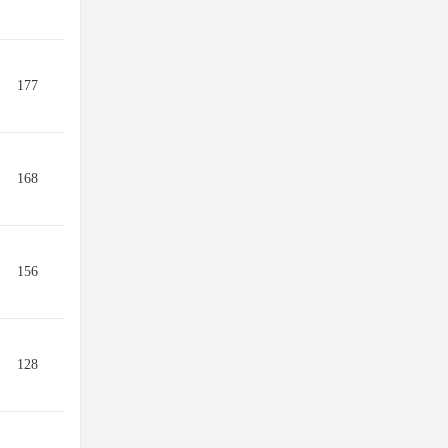
177
168
156
128