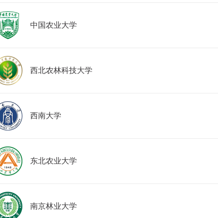
中国农业大学
西北农林科技大学
西南大学
东北农业大学
南京林业大学