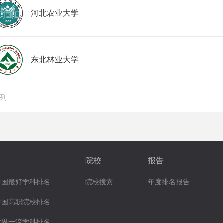
河北农业大学
东北林业大学
排列
院校
报告
中国最好学科排名
院校搜索
年度排名报告
中国高职院校排名
世界一流学科排名