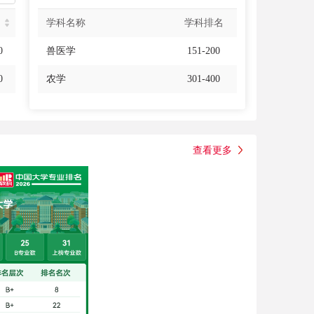
名
学科名称
学科排名
0
兽医学
151-200
0
农学
301-400
查看更多