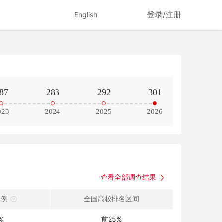
登录/注册
English
87
283
292
301
023
2024
2025
2026
查看全部调查结果
比例
全国高校排名区间
前25%
%