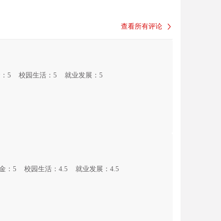
查看所有评论
：5
校园生活：5
就业发展：5
金：5
校园生活：4.5
就业发展：4.5