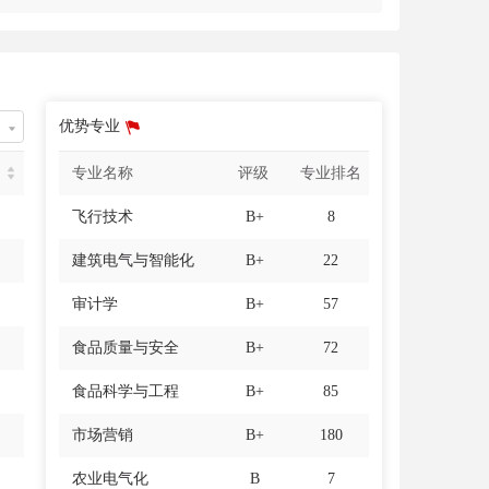
优势专业
名
专业名称
评级
专业排名
飞行技术
B+
8
建筑电气与智能化
B+
22
审计学
B+
57
食品质量与安全
B+
72
食品科学与工程
B+
85
市场营销
B+
180
农业电气化
B
7