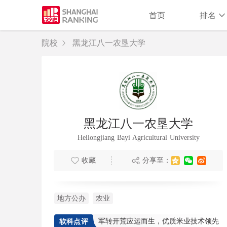
首页
排名
院校
黑龙江八一农垦大学
黑龙江八一农垦大学
Heilongjiang Bayi Agricultural University
收藏
分享至：
地方公办
农业
军转开荒应运而生，优质米业技术领先