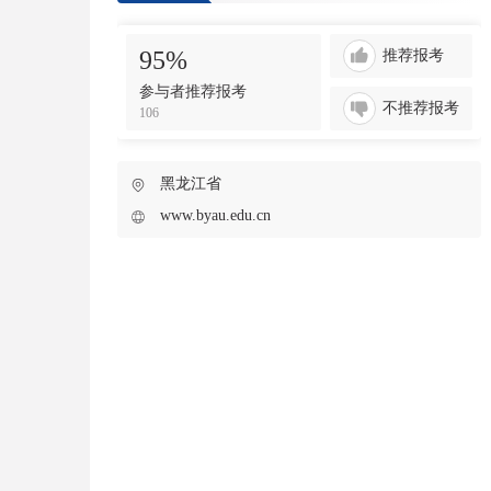
95%
推荐报考
参与者推荐报考
不推荐报考
106
黑龙江省
www.byau.edu.cn